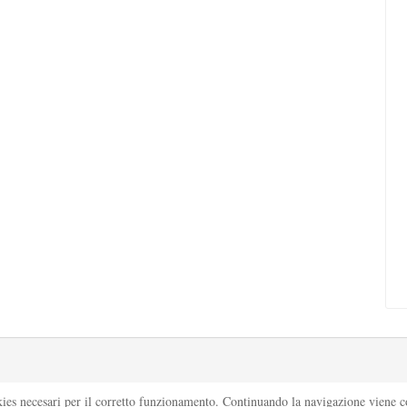
kies necesari per il corretto funzionamento. Continuando la navigazione viene con