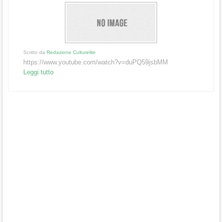
Scritto da
Redazione Culturelite
https://www.youtube.com/watch?v=duPQ59jsbMM
Leggi tutto