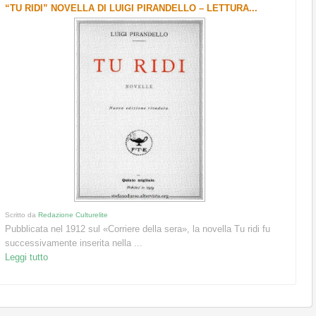
“TU RIDI” NOVELLA DI LUIGI PIRANDELLO – LETTURA...
Scritto da
Redazione Culturelite
Pubblicata nel 1912 sul «Corriere della sera», la novella Tu ridi fu
successivamente inserita nella ...
Leggi tutto