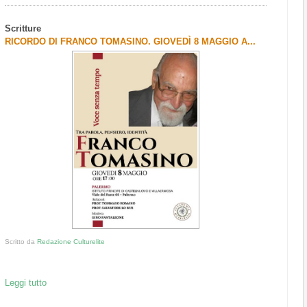
Scritture
RICORDO DI FRANCO TOMASINO. GIOVEDÌ 8 MAGGIO A...
Scritto da
Redazione Culturelite
Leggi tutto