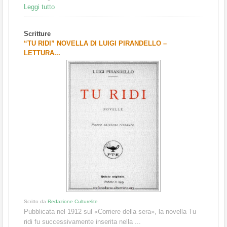
Leggi tutto
Scritture
“TU RIDI” NOVELLA DI LUIGI PIRANDELLO –
LETTURA...
Scritto da
Redazione Culturelite
Pubblicata nel 1912 sul «Corriere della sera», la novella Tu
ridi fu successivamente inserita nella ...