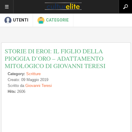
UTENTI
CATEGORIE
STORIE DI EROI: IL FIGLIO DELLA
PIOGGIA D’ORO – ADATTAMENTO
MITOLOGICO DI GIOVANNI TERESI
Category:
Scritture
Creato: 09 Maggio 2019
Scritto da
Giovanni Teresi
Hits:
2606