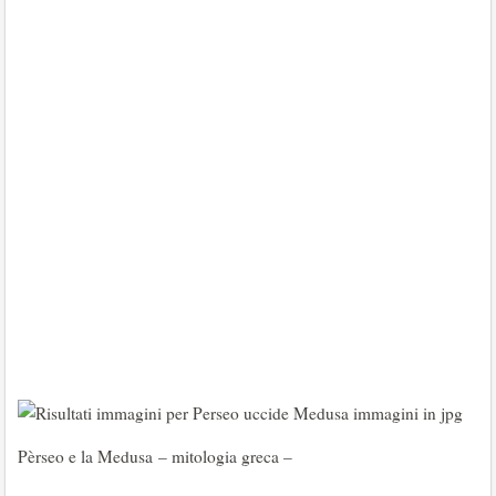
Pèrseo e la Medusa – mitologia greca –