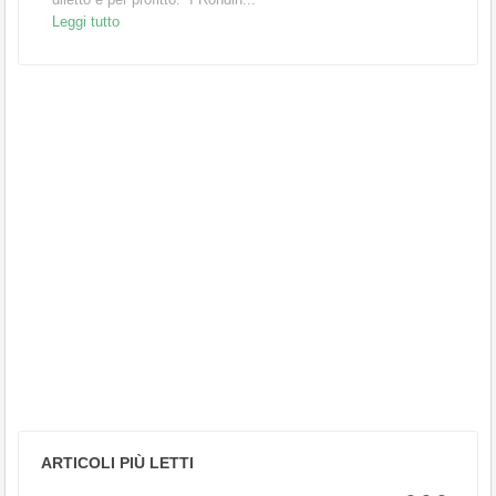
Leggi tutto
ARTICOLI PIÙ LETTI