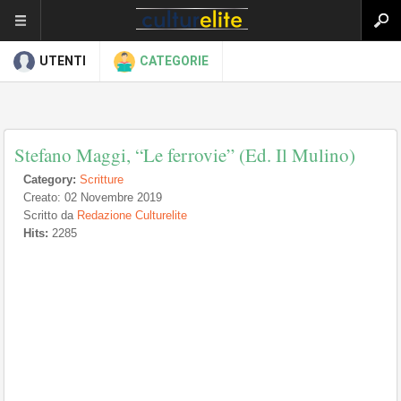
UTENTI
CATEGORIE
Stefano Maggi, “Le ferrovie” (Ed. Il Mulino)
Category:
Scritture
Creato: 02 Novembre 2019
Scritto da
Redazione Culturelite
Hits:
2285