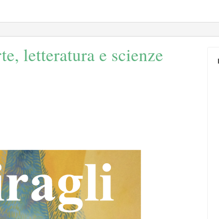
rte, letteratura e scienze