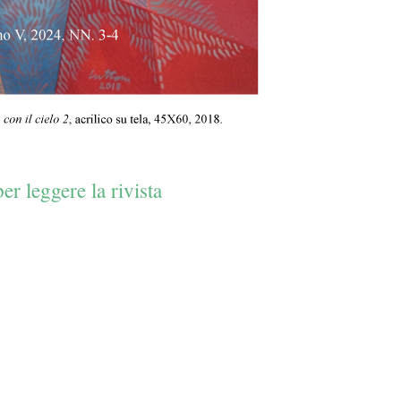
er leggere la rivista