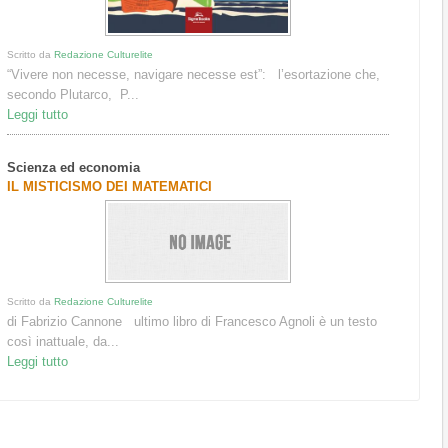
Scritto da
Redazione Culturelite
“Vivere non necesse, navigare necesse est”: l’esortazione che,
secondo Plutarco, P...
Leggi tutto
Scienza ed economia
IL MISTICISMO DEI MATEMATICI
Scritto da
Redazione Culturelite
di Fabrizio Cannone ultimo libro di Francesco Agnoli è un testo
così inattuale, da...
Leggi tutto