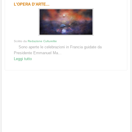
L’OPERA D’ARTE...
Scritto da
Redazione Culturelite
Sono aperte le celebrazioni in Francia guidate da
Presidente Emmanuel Ma...
Leggi tutto