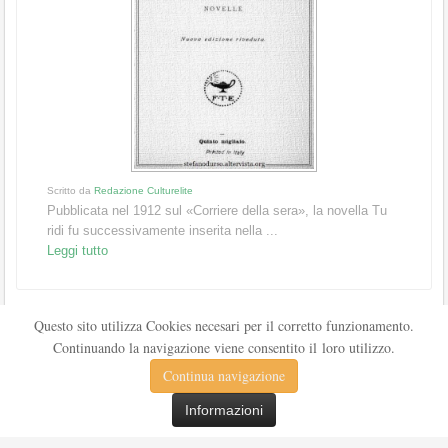
Scritto da
Redazione Culturelite
Pubblicata nel 1912 sul «Corriere della sera», la novella Tu
ridi fu successivamente inserita nella ...
Leggi tutto
Questo sito utilizza Cookies necesari per il corretto funzionamento.
Continuando la navigazione viene consentito il loro utilizzo.
Continua navigazione
Informazioni