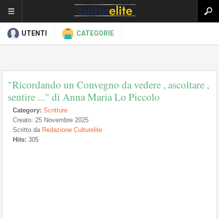
UTENTI
CATEGORIE
"Ricordando un Convegno da vedere , ascoltare ,
sentire ..." di Anna Maria Lo Piccolo
Category:
Scritture
Creato: 25 Novembre 2025
Scritto da
Redazione Culturelite
Hits:
305