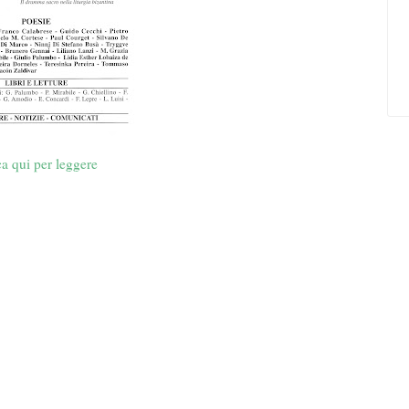
ca qui per leggere