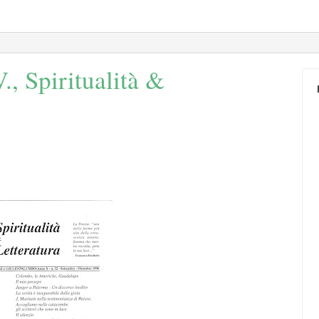
, Spiritualità &