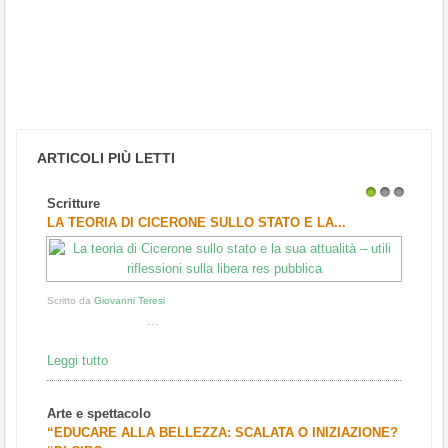
ARTICOLI PIÙ LETTI
Scritture
1
2
3
LA TEORIA DI CICERONE SULLO STATO E LA...
Scritto da
Giovanni Teresi
...
Leggi tutto
Arte e spettacolo
“EDUCARE ALLA BELLEZZA: SCALATA O INIZIAZIONE?