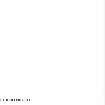
ARTICOLI PIÙ LETTI