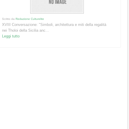
Scritto da
Redazione Culturelite
XVIII Conversazione: "Simboli, architettura e miti della regalità
nei Tholoi della Sicilia anc...
Leggi tutto