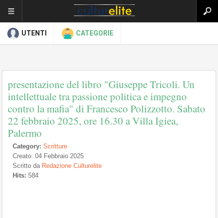
UTENTI
CATEGORIE
presentazione del libro "Giuseppe Tricoli. Un
intellettuale tra passione politica e impegno
contro la mafia" di Francesco Polizzotto. Sabato
22 febbraio 2025, ore 16.30 a Villa Igiea,
Palermo
Category:
Scritture
Creato: 04 Febbraio 2025
Scritto da
Redazione Culturelite
Hits:
584