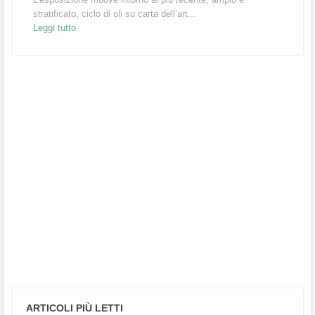
stratificato, ciclo di oli su carta dell’art...
Leggi tutto
ARTICOLI PIÙ LETTI