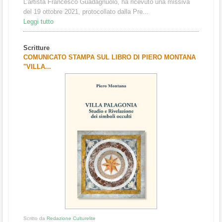
L’artista Francesco Guadagnuolo, ha ricevuto una missiva
del 19 ottobre 2021, protocollato dalla Pre...
Leggi tutto
Scritture
COMUNICATO STAMPA SUL LIBRO DI PIERO MONTANA
"VILLA...
Scritto da
Redazione Culturelite