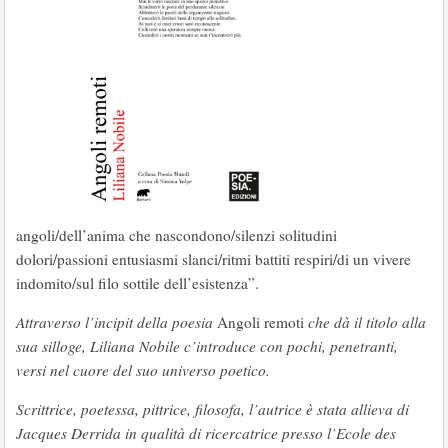
angoli/dell’anima che nascondono/silenzi solitudini
dolori/passioni entusiasmi slanci/ritmi battiti respiri/di un vivere
indomito/sul filo sottile dell’esistenza”.
Attraverso l’incipit della poesia
Angoli remoti
che dà il titolo alla
sua silloge, Liliana Nobile c’introduce con pochi, penetranti,
versi nel cuore del suo universo poetico.
Scrittrice, poetessa, pittrice, filosofa, l’autrice è stata allieva di
Jacques Derrida in qualità di ricercatrice presso l’Ecole des