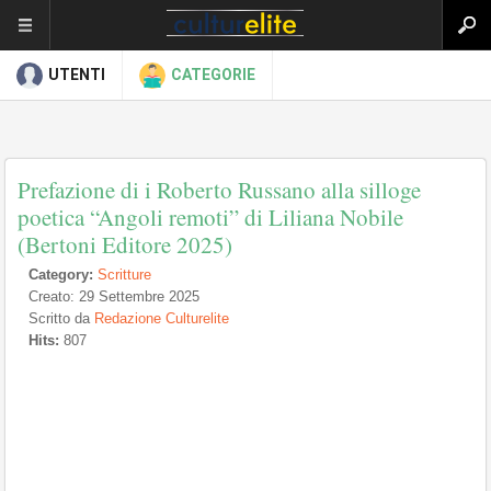
UTENTI
CATEGORIE
Prefazione di i Roberto Russano alla silloge
poetica “Angoli remoti” di Liliana Nobile
(Bertoni Editore 2025)
Category:
Scritture
Creato: 29 Settembre 2025
Scritto da
Redazione Culturelite
Hits:
807