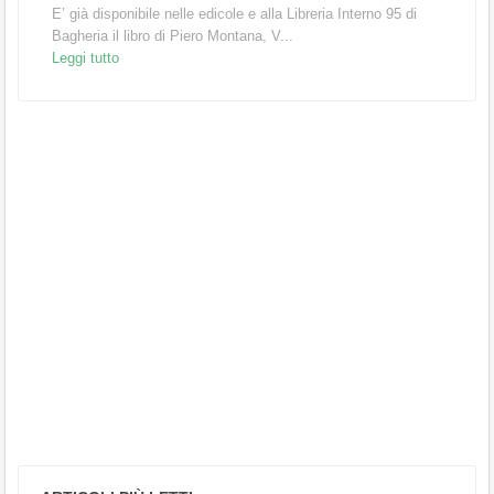
E’ già disponibile nelle edicole e alla Libreria Interno 95 di
Bagheria il libro di Piero Montana, V...
Leggi tutto