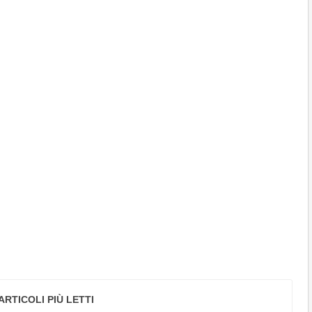
ARTICOLI PIÙ LETTI