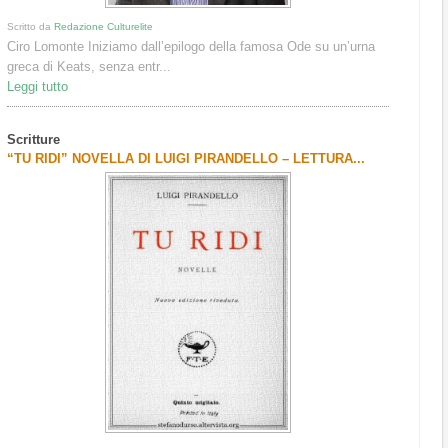
Scritto da
Redazione Culturelite
Ciro Lomonte Iniziamo dall’epilogo della famosa Ode su un’urna
greca di Keats, senza entr...
Leggi tutto
Scritture
“TU RIDI” NOVELLA DI LUIGI PIRANDELLO – LETTURA...