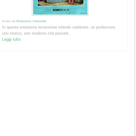
Scritto da
Redazione Culturelite
In questa ennesima recensione intendo celebrare, un professore,
uno storico, uno studioso che possed...
Leggi tutto