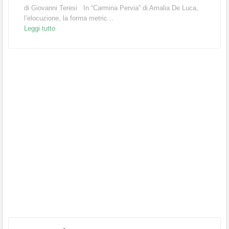
di Giovanni Teresi In “Carmina Pervia” di Amalia De Luca,
l’elocuzione, la forma metric...
Leggi tutto