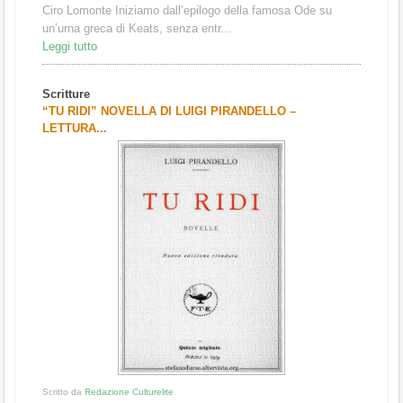
Ciro Lomonte Iniziamo dall’epilogo della famosa Ode su
un’urna greca di Keats, senza entr...
Leggi tutto
Scritture
“TU RIDI” NOVELLA DI LUIGI PIRANDELLO –
LETTURA...
Scritto da
Redazione Culturelite