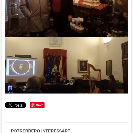
Save
POTREBBERO INTERESSARTI