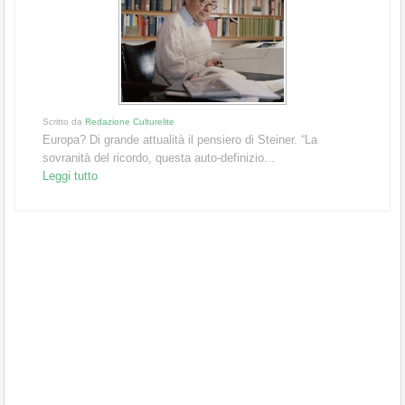
Scritto da
Redazione Culturelite
Europa? Di grande attualità il pensiero di Steiner. “La
sovranità del ricordo, questa auto-definizio...
Leggi tutto