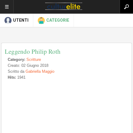
UTENTI
CATEGORIE
Leggendo Philip Roth
Category:
Scritture
Creato: 02 Giugno 2018
Scritto da
Gabriella Maggio
Hits:
1941