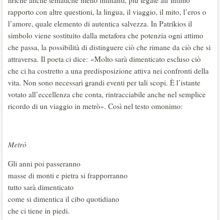
rapporto con altre questioni, la lingua, il viaggio, il mito, l’eros o
l’amore, quale elemento di autentica salvezza. In Patrikios il
simbolo viene sostituito dalla metafora che potenzia ogni attimo
che passa, la possibilità di distinguere ciò che rimane da ciò che si
attraversa. Il poeta ci dice: «Molto sarà dimenticato escluso ciò
che ci ha costretto a una predisposizione attiva nei confronti della
vita. Non sono necessari grandi eventi per tali scopi. È l’istante
votato all’eccellenza che conta, rintracciabile anche nel semplice
ricordo di un viaggio in metrò». Così nel testo omonimo:
Metrò
Gli anni poi passeranno
masse di monti e pietra si frapporranno
tutto sarà dimenticato
come si dimentica il cibo quotidiano
che ci tiene in piedi.