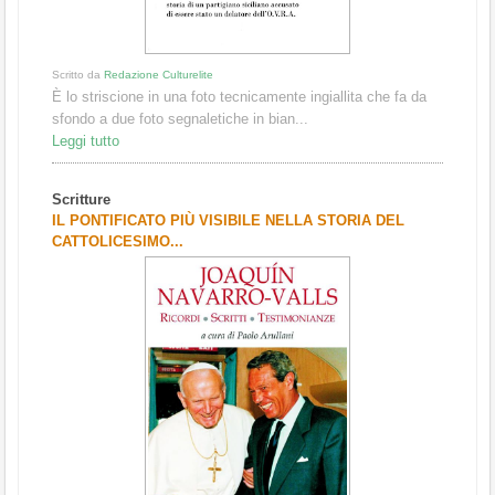
Scritto da
Redazione Culturelite
È lo striscione in una foto tecnicamente ingiallita che fa da
sfondo a due foto segnaletiche in bian...
Leggi tutto
Scritture
IL PONTIFICATO PIÙ VISIBILE NELLA STORIA DEL
CATTOLICESIMO...