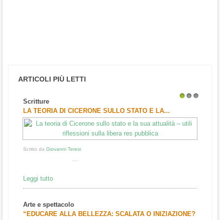
ARTICOLI PIÙ LETTI
Scritture
1
2
3
LA TEORIA DI CICERONE SULLO STATO E LA...
Scritto da
Giovanni Teresi
...
Leggi tutto
Arte e spettacolo
“EDUCARE ALLA BELLEZZA: SCALATA O INIZIAZIONE?