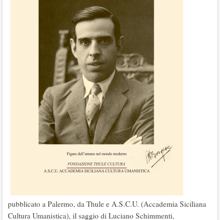
pubblicato a Palermo, da Thule e A.S.C.U. (Accademia Siciliana
Cultura Umanistica), il saggio di Luciano Schimmenti,