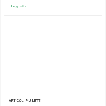
Leggi tutto
ARTICOLI PIÙ LETTI