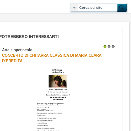
POTREBBERO INTERESSARTI
Arte e spettacolo
1
2
3
CONCERTO DI CHITARRA CLASSICA DI MARIA CLARA
D’EREDITÀ....