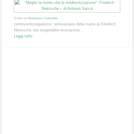
Scritto da
Redazione Culturelite
centoventicinquesimo anniversario della morte di Friedrich
Nietzsche non esigerebbe evocazione...
Leggi tutto