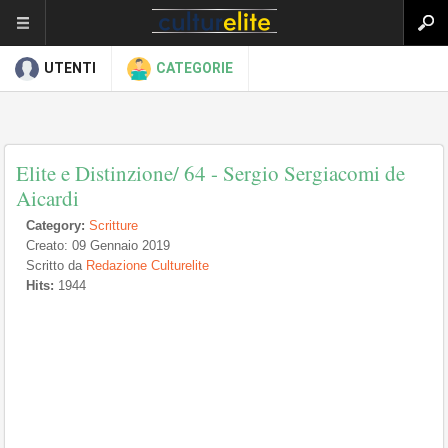
UTENTI
CATEGORIE
Elite e Distinzione/ 64 - Sergio Sergiacomi de
Aicardi
Category:
Scritture
Creato: 09 Gennaio 2019
Scritto da
Redazione Culturelite
Hits:
1944