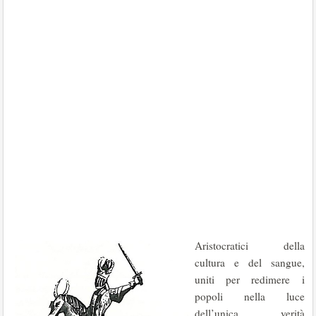
Aristocratici della
cultura e del sangue,
uniti per redimere i
popoli nella luce
dell’unica verità