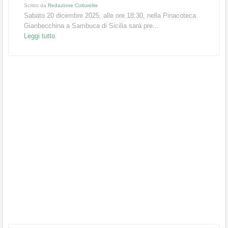
Scritto da
Redazione Culturelite
Sabato 20 dicembre 2025, alle ore 18:30, nella Pinacoteca
Gianbecchina a Sambuca di Sicilia sarà pre...
Leggi tutto