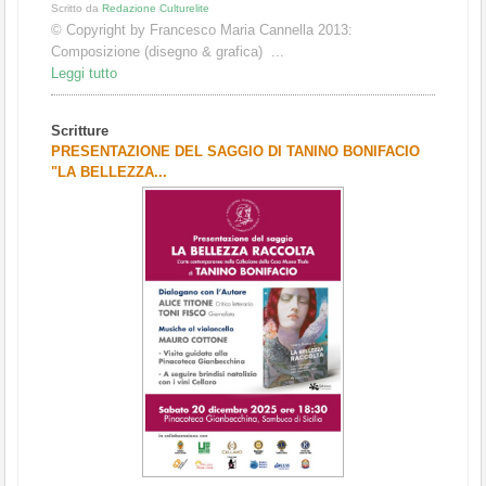
Scritto da
Redazione Culturelite
© Copyright by Francesco Maria Cannella 2013:
Composizione (disegno & grafica) ...
Leggi tutto
Scritture
PRESENTAZIONE DEL SAGGIO DI TANINO BONIFACIO
"LA BELLEZZA...