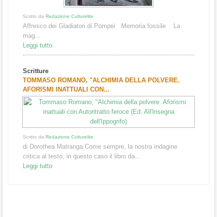
Scritto da
Redazione Culturelite
Affresco dei Gladiatori di Pompei Memoria fossile La
mag...
Leggi tutto
Scritture
TOMMASO ROMANO, "ALCHIMIA DELLA POLVERE.
AFORISMI INATTUALI CON...
Scritto da
Redazione Culturelite
di Dorothea Matranga Come sempre, la nostra indagine
critica al testo, in questo caso il libro da...
Leggi tutto