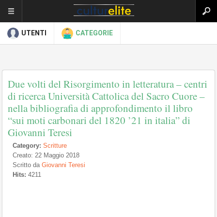
UTENTI
CATEGORIE
Due volti del Risorgimento in letteratura – centri
di ricerca Università Cattolica del Sacro Cuore –
nella bibliografia di approfondimento il libro
“sui moti carbonari del 1820 ’21 in italia” di
Giovanni Teresi
Category:
Scritture
Creato: 22 Maggio 2018
Scritto da
Giovanni Teresi
Hits:
4211