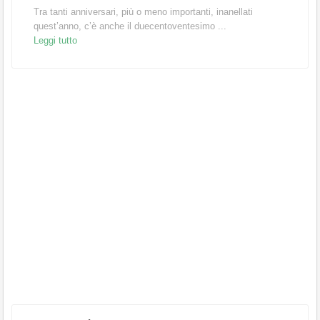
Tra tanti anniversari, più o meno importanti, inanellati
quest’anno, c’è anche il duecentoventesimo ...
Leggi tutto