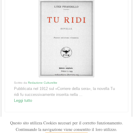
Scritto da
Redazione Culturelite
Pubblicata nel 1912 sul «Corriere della sera», la novella Tu
ridi fu successivamente inserita nella ...
Leggi tutto
Questo sito utilizza Cookies necesari per il corretto funzionamento.
Continuando la navigazione viene consentito il loro utilizzo.