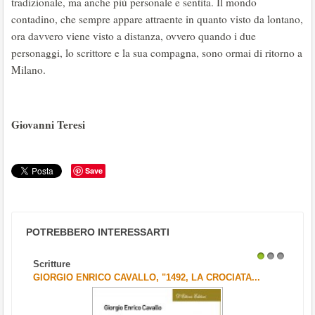
tradizionale, ma anche più personale e sentita. Il mondo
contadino, che sempre appare attraente in quanto visto da lontano,
ora davvero viene visto a distanza, ovvero quando i due
personaggi, lo scrittore e la sua compagna, sono ormai di ritorno a
Milano.
Giovanni Teresi
Save
POTREBBERO INTERESSARTI
Scritture
1
2
3
GIORGIO ENRICO CAVALLO, "1492, LA CROCIATA...