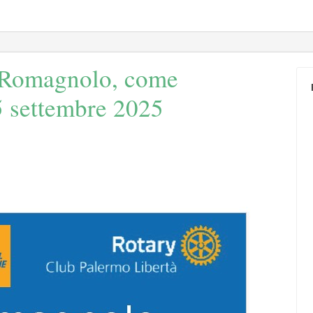
"Romagnolo, come
5 settembre 2025