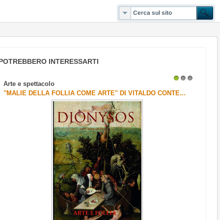
POTREBBERO INTERESSARTI
Arte e spettacolo
1
2
3
"MALIE DELLA FOLLIA COME ARTE" DI VITALDO CONTE...