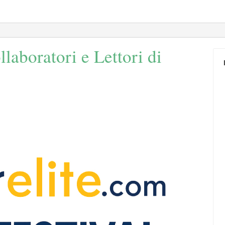
llaboratori e Lettori di