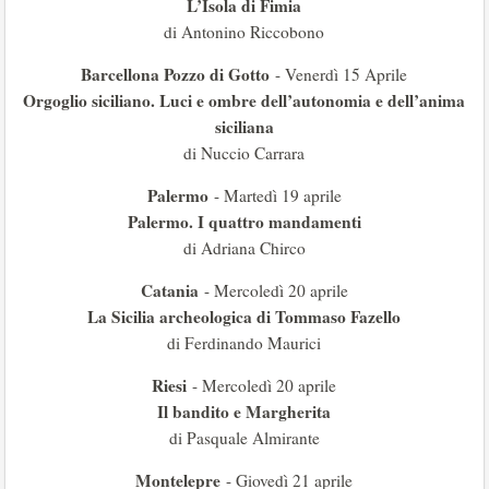
L’Isola di Fimia
di Antonino Riccobono
Barcellona Pozzo di Gotto
- Venerdì 15 Aprile
Orgoglio siciliano. Luci e ombre dell’autonomia e dell’anima
siciliana
di Nuccio Carrara
Palermo
- Martedì 19 aprile
Palermo. I quattro mandamenti
di Adriana Chirco
Catania
- Mercoledì 20 aprile
La Sicilia archeologica di Tommaso Fazello
di Ferdinando Maurici
Riesi
- Mercoledì 20 aprile
Il bandito e Margherita
di Pasquale Almirante
Montelepre
- Giovedì 21 aprile