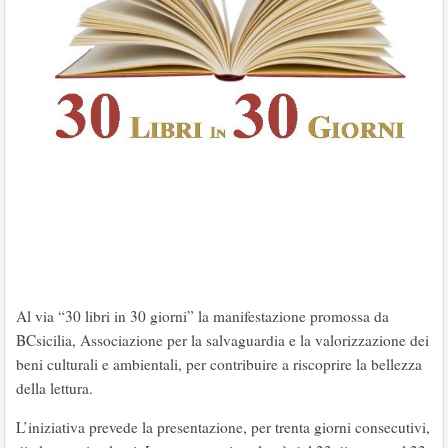
Al via “30 libri in 30 giorni” la manifestazione promossa da
BCsicilia, Associazione per la salvaguardia e la valorizzazione dei
beni culturali e ambientali, per contribuire a riscoprire la bellezza
della lettura.
L’iniziativa prevede la presentazione, per trenta giorni consecutivi,