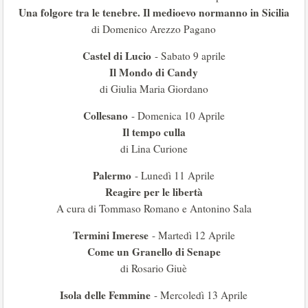
Una folgore tra le tenebre. Il medioevo normanno in Sicilia
di Domenico Arezzo Pagano
Castel di Lucio
- Sabato 9 aprile
Il Mondo di Candy
di Giulia Maria Giordano
Collesano
- Domenica 10 Aprile
Il tempo culla
di Lina Curione
Palermo
- Lunedì 11 Aprile
Reagire per le libertà
A cura di Tommaso Romano e Antonino Sala
Termini Imerese
- Martedì 12 Aprile
Come un Granello di Senape
di Rosario Giuè
Isola delle Femmine
- Mercoledì 13 Aprile