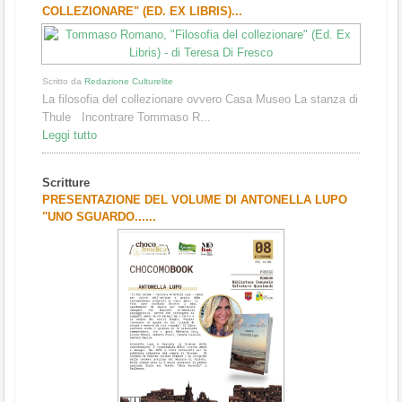
COLLEZIONARE" (ED. EX LIBRIS)...
Scritto da
Redazione Culturelite
La filosofia del collezionare ovvero Casa Museo La stanza di
Thule Incontrare Tommaso R...
Leggi tutto
Scritture
PRESENTAZIONE DEL VOLUME DI ANTONELLA LUPO
"UNO SGUARDO......