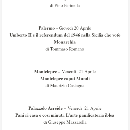
di Pino Farinella
Palermo
- Giovedì 20 Aprile
Umberto II e il referendum del 1946 nella Sicilia che votò
Monarchia
di Tommaso Romano
Montelepre –
Venerdì 21 Aprile
Montelepre caput Mundi
di Maurizio Castagna
Palazzolo Acreide –
Venerdì 21 Aprile
Pani ri casa e cosi minuti. L’arte panificatoria iblea
di Giuseppe Mazzarella