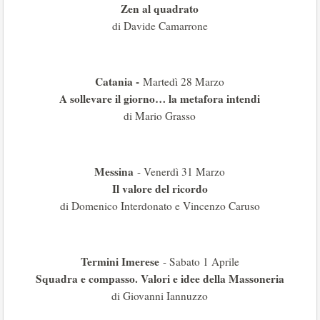
Zen al quadrato
di Davide Camarrone
Catania -
Martedì 28 Marzo
A sollevare il giorno… la metafora intendi
di Mario Grasso
Messina
- Venerdì 31 Marzo
Il valore del ricordo
di Domenico Interdonato e Vincenzo Caruso
Termini Imerese
- Sabato 1 Aprile
Squadra e compasso. Valori e idee della Massoneria
di Giovanni Iannuzzo