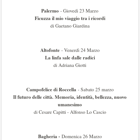
Palermo
- Giovedì 23 Marzo
Ficuzza il mio viaggio tra i ricordi
di Gaetano Giardina
Altofonte
- Venerdì 24 Marzo
La linfa sale dalle radici
di Adriana Giotti
Campofelice di Roccella
- Sabato 25 marzo
Il futuro delle città. Memoria, identità, bellezza, nuovo
umanesimo
di Cesare Capitti - Alfonso Lo Cascio
Bagheria -
Domenica 26 Marzo