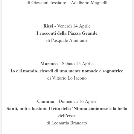
di Giovanni Tessitore – Adalberto Magnelli
Riesi
- Venerdì 14 Aprile
I racconti della Piazza Grande
di Pasquale Almirante
Marineo
- Sabato 15 Aprile
Io e il mondo, ricordi di una mente nomade e sognatrice
di Vittorio Lo Iacono
Ciminna
- Domenica 16 Aprile
Santi, miti e bastoni. Il rito della ‘Ntinna ciminnese e la beffa
dell’eroe
di Leonarda Brancato