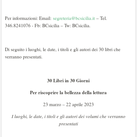
Per informazioni: Email:
segreteria@bcsicilia.it
– Tel.
346.8241076 - Fb: BCsicilia – Tw: BCsicilia.
Di seguito i luoghi, le date, i titoli e gli autori dei 30 libri che
verranno presentati.
30 Libri in 30 Giorni
Per riscoprire la bellezza della lettura
23 marzo – 22 aprile 2023
I luoghi, le date, i titoli e gli autori dei volumi che verranno
presentati