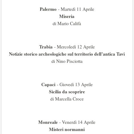
Palermo
- Martedì 11 Aprile
Miseria
di Mario Califà
Trabia
- Mercoledì 12 Aprile
Notizie storico archeologiche sul territorio dell’antica Tavi
di Nino Pisciotta
Capaci
- Giovedì 13 Aprile
Sicilia da scoprire
di Marcella Croce
Monreale
- Venerdì 14 Aprile
Misteri normanni