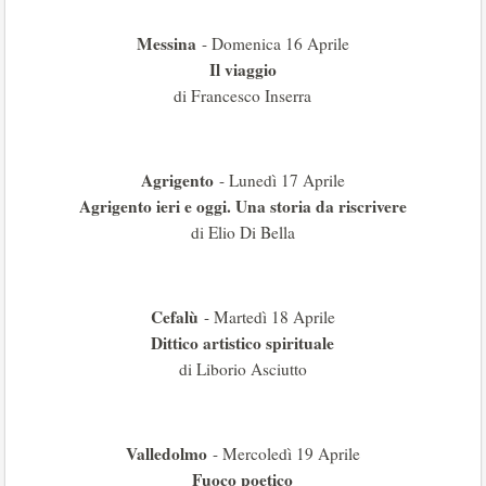
Messina
- Domenica 16 Aprile
Il viaggio
di Francesco Inserra
Agrigento
- Lunedì 17 Aprile
Agrigento ieri e oggi. Una storia da riscrivere
di Elio Di Bella
Cefalù
- Martedì 18 Aprile
Dittico artistico spirituale
di Liborio Asciutto
Valledolmo
- Mercoledì 19 Aprile
Fuoco poetico