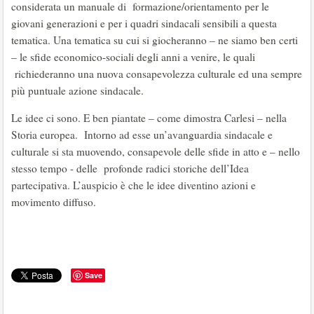
considerata un manuale di formazione/orientamento per le
giovani generazioni e per i quadri sindacali sensibili a questa
tematica. Una tematica su cui si giocheranno – ne siamo ben certi
– le sfide economico-sociali degli anni a venire, le quali
richiederanno una nuova consapevolezza culturale ed una sempre
più puntuale azione sindacale.
Le idee ci sono. E ben piantate – come dimostra Carlesi – nella
Storia europea. Intorno ad esse un’avanguardia sindacale e
culturale si sta muovendo, consapevole delle sfide in atto e – nello
stesso tempo - delle profonde radici storiche dell’Idea
partecipativa. L’auspicio è che le idee diventino azioni e
movimento diffuso.
Save