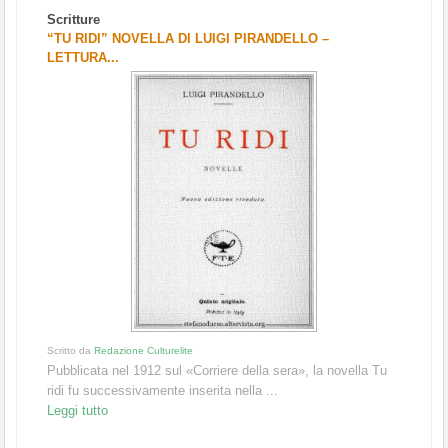
Scritture
“TU RIDI” NOVELLA DI LUIGI PIRANDELLO –
LETTURA...
Scritto da
Redazione Culturelite
Pubblicata nel 1912 sul «Corriere della sera», la novella Tu
ridi fu successivamente inserita nella ...
Leggi tutto