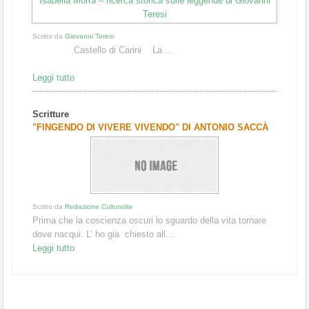
Scritto da
Giovanni Teresi
Castello di Carini La ...
Leggi tutto
Scritture
"FINGENDO DI VIVERE VIVENDO" DI ANTONIO SACCÀ
Scritto da
Redazione Culturelite
Prima che la coscienza oscuri lo sguardo della vita tornare
dove nacqui. L’ ho già chiesto all...
Leggi tutto