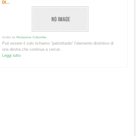
DI...
Scritto da
Redazione Culturelite
Può essere il solo richiamo “patriottardo” l’elemento distintivo di
una destra che continua a cercar...
Leggi tutto