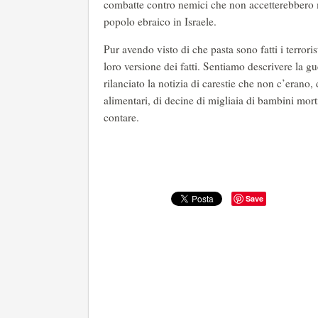
combatte contro nemici che non accetterebbero m
popolo ebraico in Israele.
Pur avendo visto di che pasta sono fatti i terroris
loro versione dei fatti. Sentiamo descrivere la 
rilanciato la notizia di carestie che non c’erano
alimentari, di decine di migliaia di bambini mor
contare.
Save