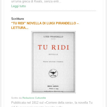
un’urna greca di Keats, senza entr...
Leggi tutto
Scritture
“TU RIDI” NOVELLA DI LUIGI PIRANDELLO –
LETTURA...
Scritto da
Redazione Culturelite
Pubblicata nel 1912 sul «Corriere della sera», la novella Tu