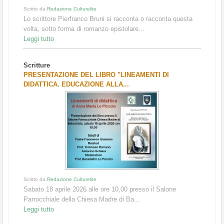
Scritto da
Redazione Culturelite
Lo scrittore Pierfranco Bruni si racconta o racconta questa
volta, sotto forma di romanzo epistolare...
Leggi tutto
Scritture
PRESENTAZIONE DEL LIBRO "LINEAMENTI DI
DIDATTICA. EDUCAZIONE ALLA...
Scritto da
Redazione Culturelite
Sabato 18 aprile 2026 alle ore 10,00 presso il Salone
Parrocchiale della Chiesa Madre di Ba...
Leggi tutto