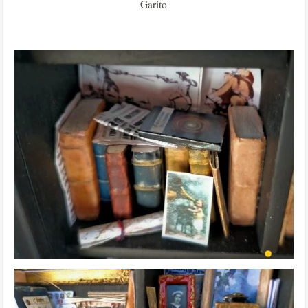
Garito