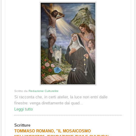
Scritto da
Redazione Culturelite
Si racconta che, in certi atelier, la luce non entri dalle
finestre: venga direttamente dai quad...
Leggi tutto
Scritture
TOMMASO ROMANO, "IL MOSAICOSMO