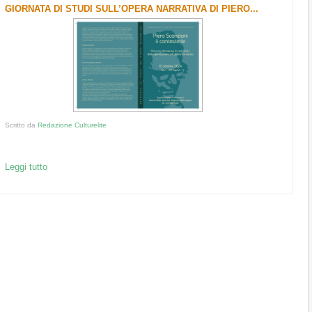
GIORNATA DI STUDI SULL’OPERA NARRATIVA DI PIERO...
Scritto da
Redazione Culturelite
Leggi tutto