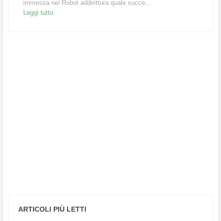
immessa nei Robot addirittura quale succe...
Leggi tutto
ARTICOLI PIÙ LETTI