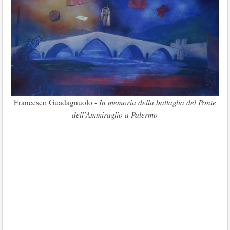
Francesco Guadagnuolo -
In memoria della battaglia del Ponte
dell’Ammiraglio a Palermo