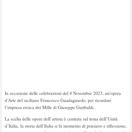
In occasione delle celebrazioni del 4 Novembre 2023, un’opera
d’Arte del siciliano Francesco Guadagnuolo, per ricordare
l’impresa eroica dei Mille di Giuseppe Garibaldi.
La scelta delle opere dell’artista è centrata sul tema dell’Unità
d’Italia, la storia dell’Italia si fa momento di pensiero e riflessione,