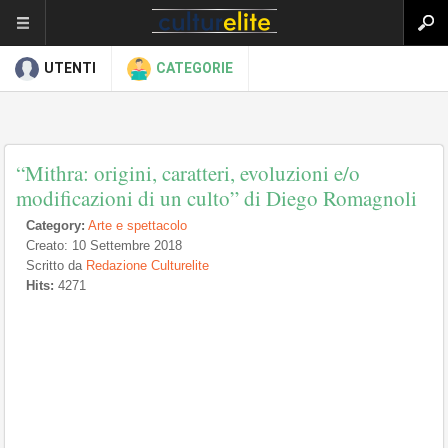
UTENTI
CATEGORIE
“Mithra: origini, caratteri, evoluzioni e/o
modificazioni di un culto” di Diego Romagnoli
Category:
Arte e spettacolo
Creato: 10 Settembre 2018
Scritto da
Redazione Culturelite
Hits:
4271