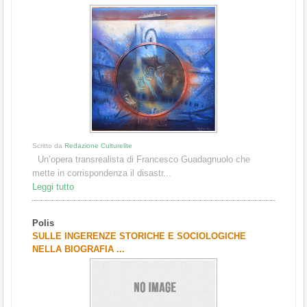
Scritto da
Redazione Culturelite
Un’opera transrealista di Francesco Guadagnuolo che
mette in corrispondenza il disastr...
Leggi tutto
Polis
SULLE INGERENZE STORICHE E SOCIOLOGICHE
NELLA BIOGRAFIA ...