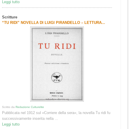
Leggi tutto
Scritture
“TU RIDI” NOVELLA DI LUIGI PIRANDELLO – LETTURA...
Scritto da
Redazione Culturelite
Pubblicata nel 1912 sul «Corriere della sera», la novella Tu ridi fu
successivamente inserita nella ...
Leggi tutto