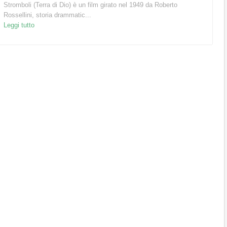
Stromboli (Terra di Dio) è un film girato nel 1949 da Roberto
Rossellini, storia drammatic...
Leggi tutto