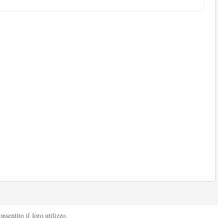
sentito il loro utilizzo.