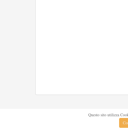
Questo sito utilizza Coo
Con