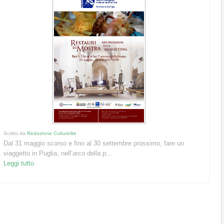
Scritto da
Redazione Culturelite
Dal 31 maggio scorso e fino al 30 settembre prossimo, fare un
viaggetto in Puglia, nell’arco della p...
Leggi tutto