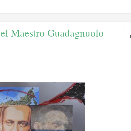
 del Maestro Guadagnuolo