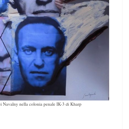
 Navalny nella colonia penale IK-3 di Kharp