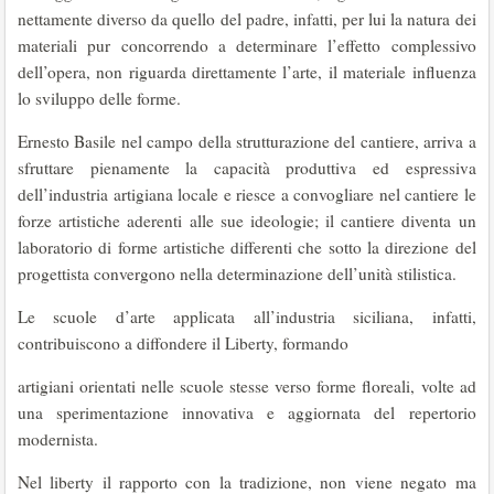
nettamente diverso da quello del padre, infatti, per lui la natura dei
materiali pur concorrendo a determinare l’effetto complessivo
dell’opera, non riguarda direttamente l’arte, il materiale influenza
lo sviluppo delle forme.
Ernesto Basile nel campo della strutturazione del cantiere, arriva a
sfruttare pienamente la capacità produttiva ed espressiva
dell’industria artigiana locale e riesce a convogliare nel cantiere le
forze artistiche aderenti alle sue ideologie; il cantiere diventa un
laboratorio di forme artistiche differenti che sotto la direzione del
progettista convergono nella determinazione dell’unità stilistica.
Le scuole d’arte applicata all’industria siciliana, infatti,
contribuiscono a diffondere il Liberty, formando
artigiani orientati nelle scuole stesse verso forme floreali, volte ad
una sperimentazione innovativa e aggiornata del repertorio
modernista.
Nel liberty il rapporto con la tradizione, non viene negato ma