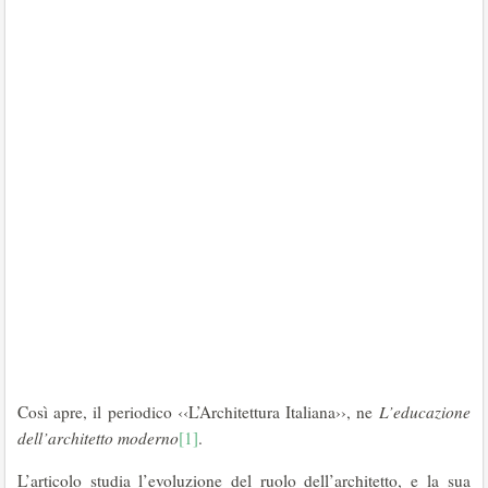
Così apre, il periodico ‹‹L’Architettura Italiana››, ne
L’educazione
dell’architetto moderno
[1]
.
L’articolo studia l’evoluzione del ruolo dell’architetto, e la sua