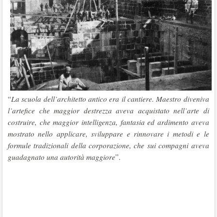
“
La scuola dell’architetto antico era il cantiere. Maestro diveniva
l’artefice che maggior destrezza aveva acquistato nell’arte di
costruire, che maggior intelligenza, fantasia ed ardimento aveva
mostrato nello applicare, sviluppare e rinnovare i metodi e le
formule tradizionali della corporazione, che sui compagni aveva
guadagnato una autorità maggiore
”.