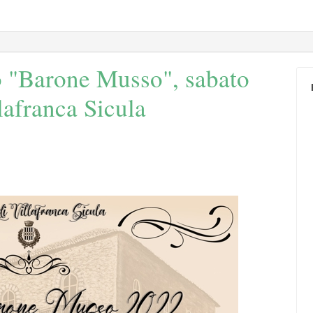
 "Barone Musso", sabato
lafranca Sicula