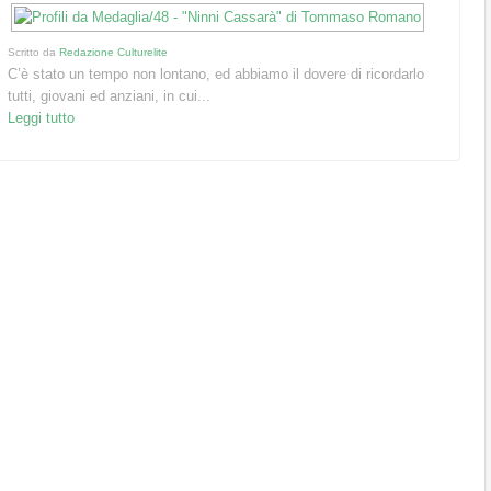
Scritto da
Redazione Culturelite
C’è stato un tempo non lontano, ed abbiamo il dovere di ricordarlo
tutti, giovani ed anziani, in cui...
Leggi tutto