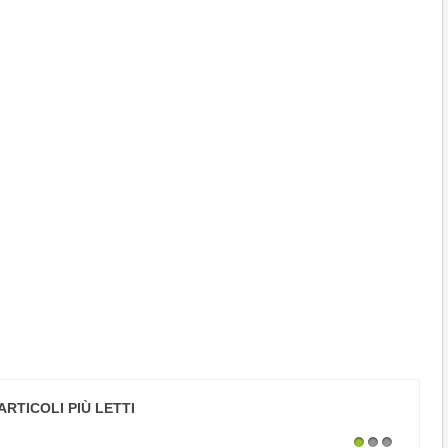
ARTICOLI PIÙ LETTI