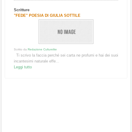
Scritture
"FEDE" POESIA DI GIULIA SOTTILE
Scritto da
Redazione Culturelite
Ti scrivo la faccia perché sei carta ne profumi e hai dei suoi
incantesimi naturale effe...
Leggi tutto