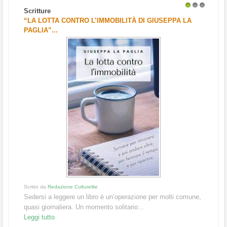
Scritture
1
2
3
“LA LOTTA CONTRO L’IMMOBILITÀ DI GIUSEPPA LA
PAGLIA”...
Scritto da
Redazione Culturelite
Sedersi a leggere un libro è un’operazione per molti comune,
quasi giornaliera. Un momento solitario...
Leggi tutto