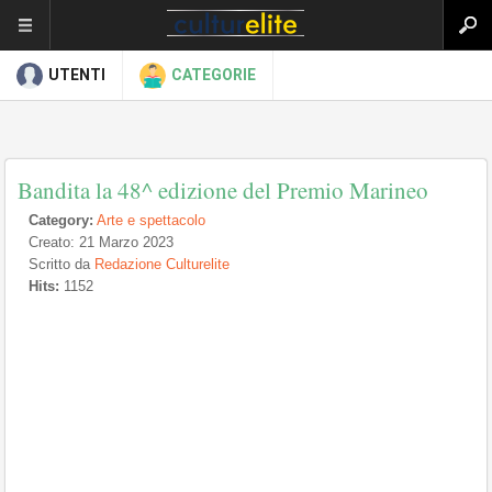
UTENTI
CATEGORIE
Bandita la 48^ edizione del Premio Marineo
Category:
Arte e spettacolo
Creato: 21 Marzo 2023
Scritto da
Redazione Culturelite
Hits:
1152