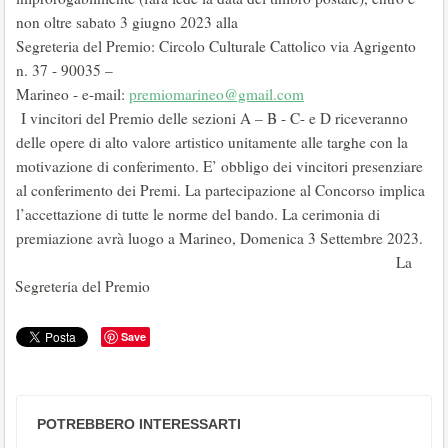
non oltre sabato 3 giugno 2023 alla
Segreteria del Premio: Circolo Culturale Cattolico via Agrigento
n. 37 - 90035 –
Marineo - e-mail:
premiomarineo@gmail.com
I vincitori del Premio delle sezioni A – B - C- e D riceveranno
delle opere di alto valore artistico unitamente alle targhe con la
motivazione di conferimento. E’ obbligo dei vincitori presenziare
al conferimento dei Premi. La partecipazione al Concorso implica
l’accettazione di tutte le norme del bando. La cerimonia di
premiazione avrà luogo a Marineo, Domenica 3 Settembre 2023.
La
Segreteria del Premio
Save
POTREBBERO INTERESSARTI