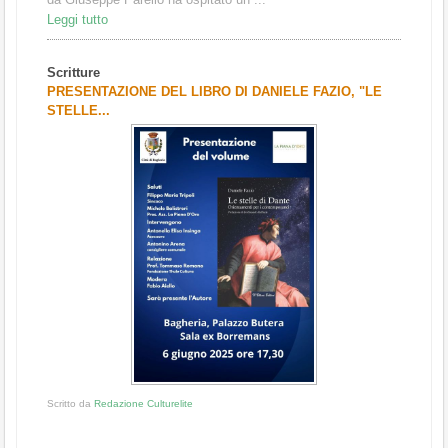
Leggi tutto
Scritture
PRESENTAZIONE DEL LIBRO DI DANIELE FAZIO, "LE
STELLE...
Scritto da
Redazione Culturelite