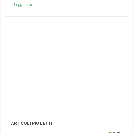
Leggi tutto
ARTICOLI PIÙ LETTI