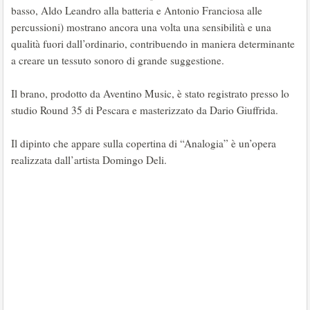
basso, Aldo Leandro alla batteria e Antonio Franciosa alle
percussioni) mostrano ancora una volta una sensibilità e una
qualità fuori dall’ordinario, contribuendo in maniera determinante
a creare un tessuto sonoro di grande suggestione.
Il brano, prodotto da Aventino Music, è stato registrato presso lo
studio Round 35 di Pescara e masterizzato da Dario Giuffrida.
Il dipinto che appare sulla copertina di “Analogia” è un’opera
realizzata dall’artista Domingo Deli.