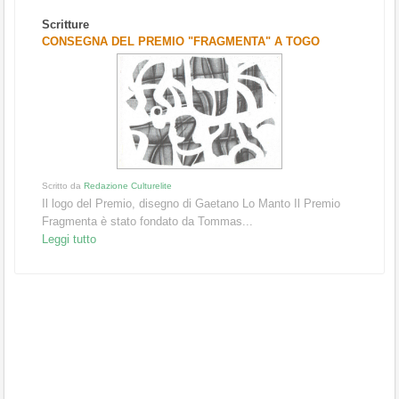
Scritture
CONSEGNA DEL PREMIO "FRAGMENTA" A TOGO
Scritto da
Redazione Culturelite
Il logo del Premio, disegno di Gaetano Lo Manto Il Premio
Fragmenta è stato fondato da Tommas...
Leggi tutto