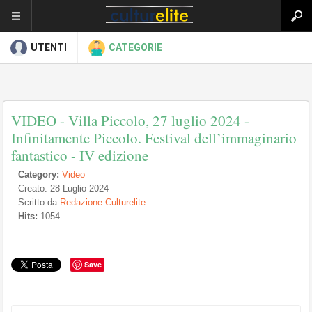
UTENTI
CATEGORIE
VIDEO - Villa Piccolo, 27 luglio 2024 -
Infinitamente Piccolo. Festival dell’immaginario
fantastico - IV edizione
Category:
Video
Creato: 28 Luglio 2024
Scritto da
Redazione Culturelite
Hits:
1054
Save